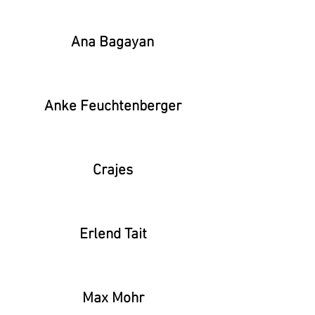
Ana Bagayan
Anke Feuchtenberger
Crajes
Erlend Tait
Max Mohr