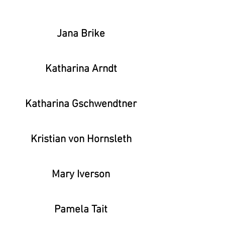
Jana Brike
Katharina Arndt
Katharina Gschwendtner
Kristian von Hornsleth
Mary Iverson
Pamela Tait