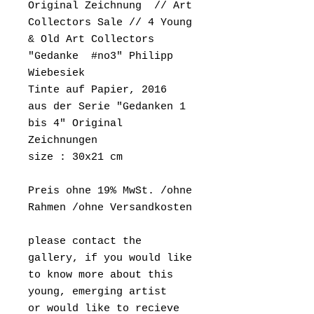
Original Zeichnung // Art
Collectors Sale // 4 Young
& Old Art Collectors
"Gedanke #no3" Philipp
Wiebesiek
Tinte auf Papier, 2016
aus der Serie "Gedanken 1
bis 4" Original
Zeichnungen
size : 30x21 cm
Preis ohne 19% MwSt. /ohne
Rahmen /ohne Versandkosten
please contact the
gallery, if you would like
to know more about this
young, emerging artist
or would like to recieve