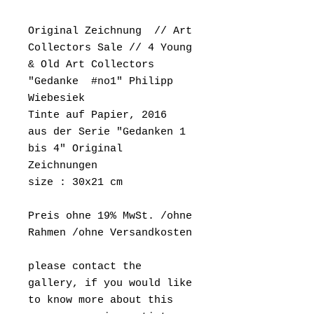
Original Zeichnung // Art
Collectors Sale // 4 Young
& Old Art Collectors
"Gedanke #no1" Philipp
Wiebesiek
Tinte auf Papier, 2016
aus der Serie "Gedanken 1
bis 4" Original
Zeichnungen
size : 30x21 cm
Preis ohne 19% MwSt. /ohne
Rahmen /ohne Versandkosten
please contact the
gallery, if you would like
to know more about this